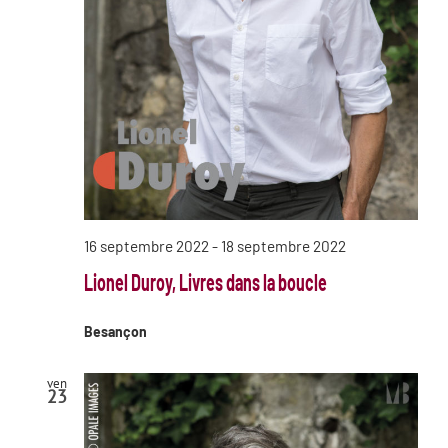
16 septembre 2022
-
18 septembre 2022
Lionel Duroy, Livres dans la boucle
Besançon
ven
23