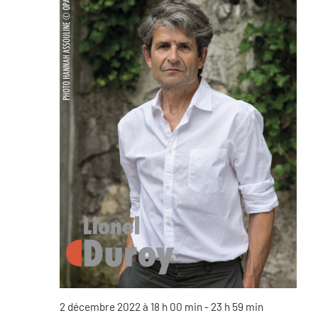
2 décembre 2022 à 18 h 00 min
-
23 h 59 min