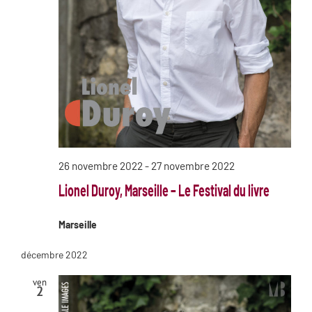
26 novembre 2022
-
27 novembre 2022
Lionel Duroy, Marseille – Le Festival du livre
Marseille
décembre 2022
ven
2