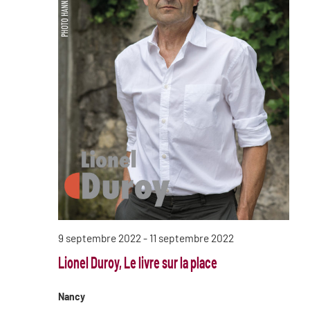
9 septembre 2022
-
11 septembre 2022
Lionel Duroy, Le livre sur la place
Nancy