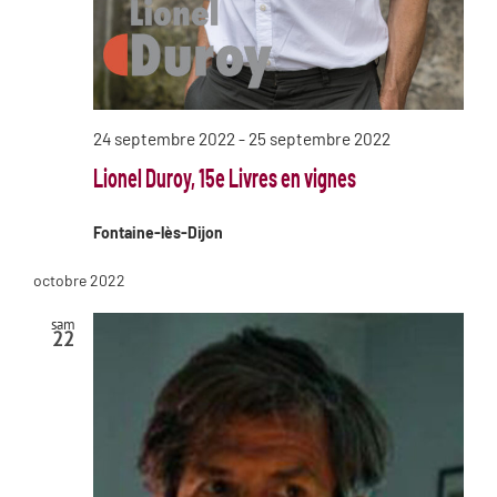
24 septembre 2022
-
25 septembre 2022
Lionel Duroy, 15e Livres en vignes
Fontaine-lès-Dijon
octobre 2022
sam
22