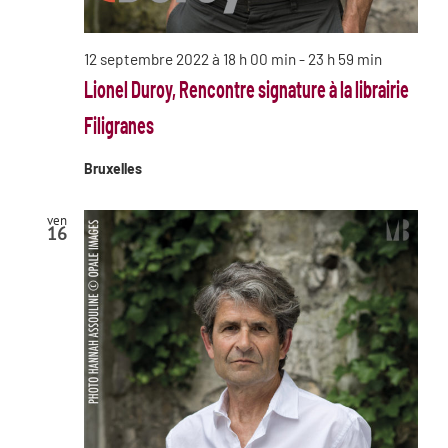
12 septembre 2022 à 18 h 00 min
-
23 h 59 min
Lionel Duroy, Rencontre signature à la librairie
Filigranes
Bruxelles
ven
16