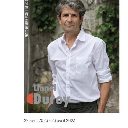
22 avril 2023
-
23 avril 2023