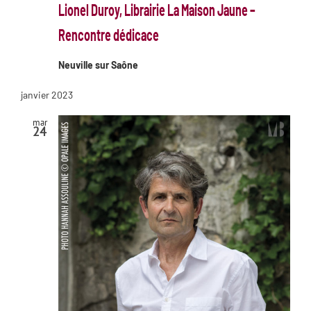
Lionel Duroy, Librairie La Maison Jaune –
Rencontre dédicace
Neuville sur Saône
janvier 2023
mar
24