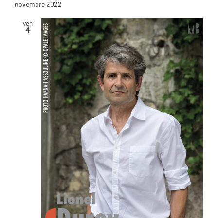
novembre 2022
ven
4