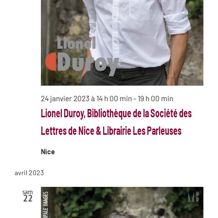
24 janvier 2023 à 14 h 00 min
-
19 h 00 min
Lionel Duroy, Bibliothèque de la Société des
Lettres de Nice & Librairie Les Parleuses
Nice
avril 2023
sam
22