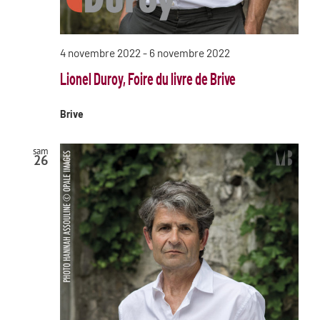
4 novembre 2022
-
6 novembre 2022
Lionel Duroy, Foire du livre de Brive
Brive
sam
26