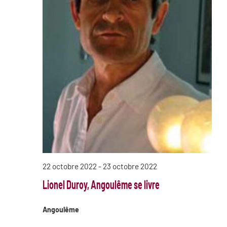
22 octobre 2022
-
23 octobre 2022
Lionel Duroy, Angoulême se livre
Angoulême