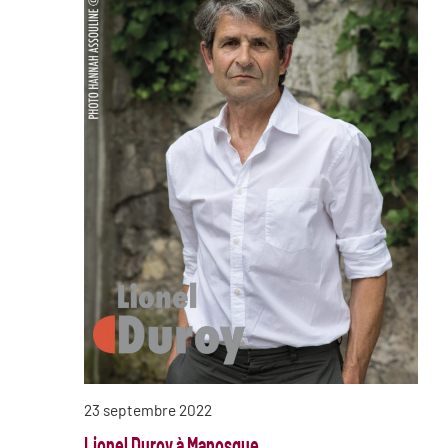
23 septembre 2022
Lionel Duroy à Manosque