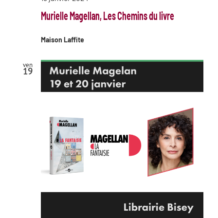
Murielle Magellan, Les Chemins du livre
Maison Laffite
ven
19