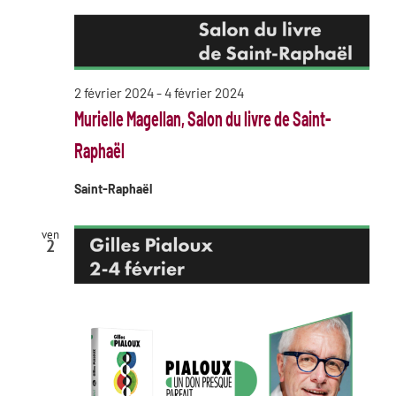
2 février 2024
-
4 février 2024
Murielle Magellan, Salon du livre de Saint-
Raphaël
Saint-Raphaël
ven
2