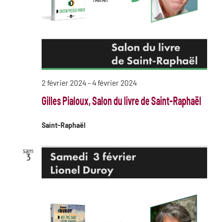
2 février 2024
-
4 février 2024
Gilles Pialoux, Salon du livre de Saint-Raphaël
Saint-Raphaël
sam
3