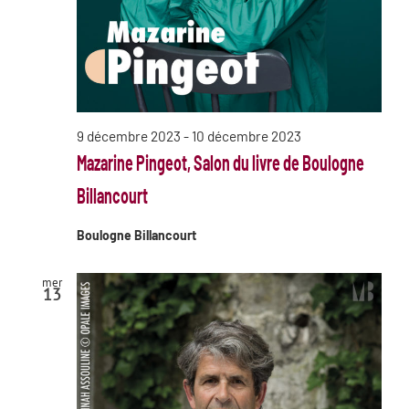
9 décembre 2023
-
10 décembre 2023
Mazarine Pingeot, Salon du livre de Boulogne
Billancourt
Boulogne Billancourt
mer
13