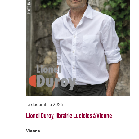
13 décembre 2023
Lionel Duroy, librairie Lucioles à Vienne
Vienne