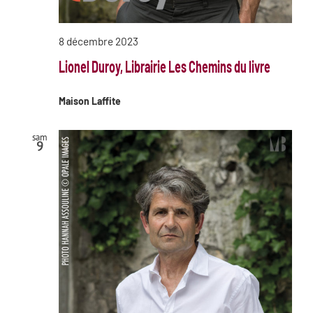
8 décembre 2023
Lionel Duroy, Librairie Les Chemins du livre
Maison Laffite
sam
9