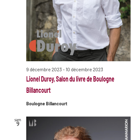
9 décembre 2023
-
10 décembre 2023
Lionel Duroy, Salon du livre de Boulogne
Billancourt
Boulogne Billancourt
sam
9