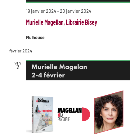
19 janvier 2024
-
20 janvier 2024
Murielle Magellan, Librairie Bisey
Mulhouse
février 2024
ven
2