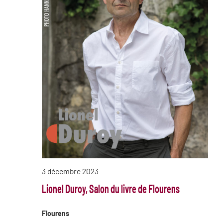
3 décembre 2023
Lionel Duroy, Salon du livre de Flourens
Flourens