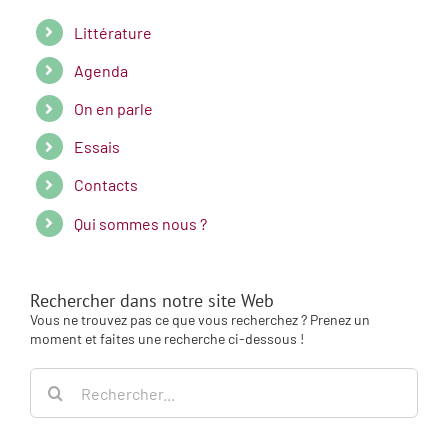
Littérature
Agenda
On en parle
Essais
Contacts
Qui sommes nous ?
Rechercher dans notre site Web
Vous ne trouvez pas ce que vous recherchez ? Prenez un
moment et faites une recherche ci-dessous !
Rechercher: