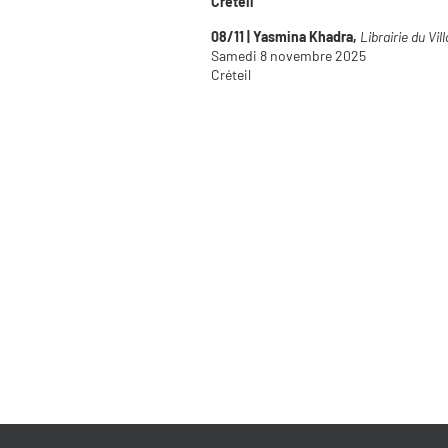
Créteil
08/11 | Yasmina Khadra,
Librairie du Vil
Samedi 8 novembre 2025
Créteil