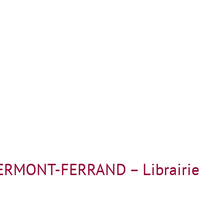
LERMONT-FERRAND – Librairie