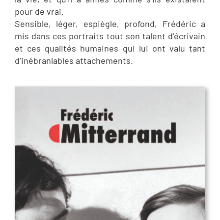
pour de vrai.
Sensible, léger, espiègle, profond, Frédéric a
mis dans ces portraits tout son talent d’écrivain
et ces qualités humaines qui lui ont valu tant
d’inébranlables attachements.