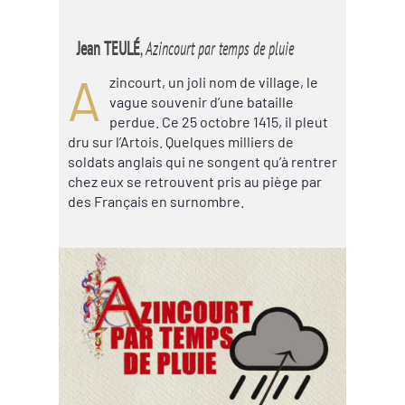
Jean TEULÉ
,
Azincourt par temps de pluie
A
zincourt, un joli nom de village, le
vague souvenir d’une bataille
perdue. Ce 25 octobre 1415, il pleut
dru sur l’Artois. Quelques milliers de
soldats anglais qui ne songent qu’à rentrer
chez eux se retrouvent pris au piège par
des Français en surnombre.