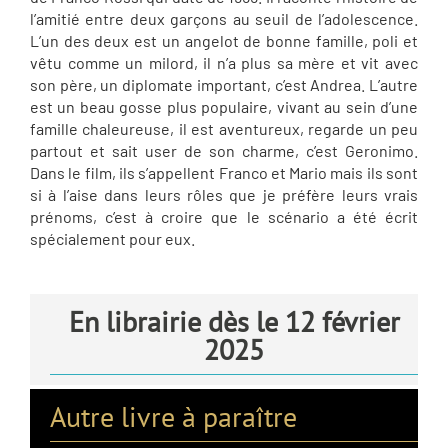
l’amitié entre deux garçons au seuil de l’adolescence.
L’un des deux est un angelot de bonne famille, poli et
vêtu comme un milord, il n’a plus sa mère et vit avec
son père, un diplomate important, c’est Andrea. L’autre
est un beau gosse plus populaire, vivant au sein d’une
famille chaleureuse, il est aventureux, regarde un peu
partout et sait user de son charme, c’est Geronimo.
Dans le film, ils s’appellent Franco et Mario mais ils sont
si à l’aise dans leurs rôles que je préfère leurs vrais
prénoms, c’est à croire que le scénario a été écrit
spécialement pour eux.
En librairie dès le 12 février
2025
Autre livre à paraître