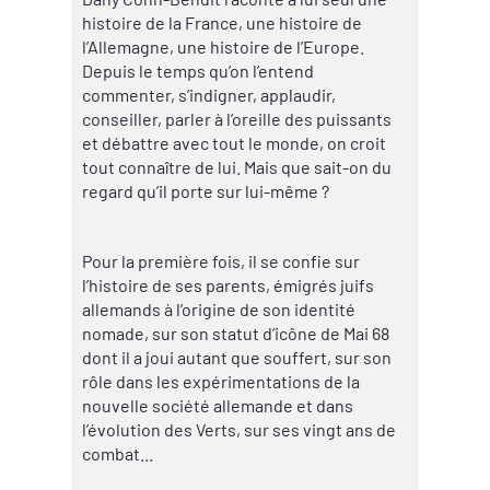
histoire de la France, une histoire de
l’Allemagne, une histoire de l’Europe.
Depuis le temps qu’on l’entend
commenter, s’indigner, applaudir,
conseiller, parler à l’oreille des puissants
et débattre avec tout le monde, on croit
tout connaître de lui. Mais que sait-on du
regard qu’il porte sur lui-même ?
Pour la première fois, il se confie sur
l’histoire de ses parents, émigrés juifs
allemands à l’origine de son identité
nomade, sur son statut d’icône de Mai 68
dont il a joui autant que souffert, sur son
rôle dans les expérimentations de la
nouvelle société allemande et dans
l’évolution des Verts, sur ses vingt ans de
combat...