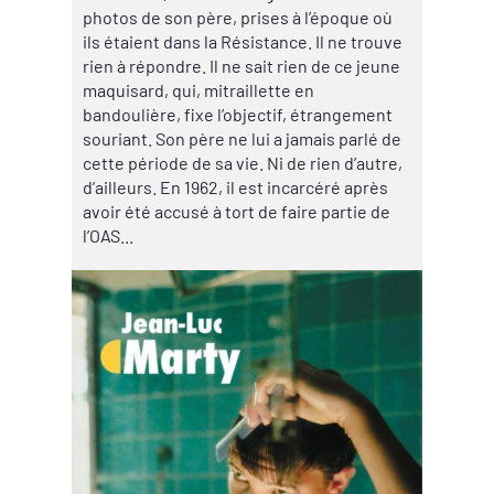
photos de son père, prises à l’époque où
ils étaient dans la Résistance. Il ne trouve
rien à répondre. Il ne sait rien de ce jeune
maquisard, qui, mitraillette en
bandoulière, fixe l’objectif, étrangement
souriant. Son père ne lui a jamais parlé de
cette période de sa vie. Ni de rien d’autre,
d’ailleurs. En 1962, il est incarcéré après
avoir été accusé à tort de faire partie de
l’OAS...