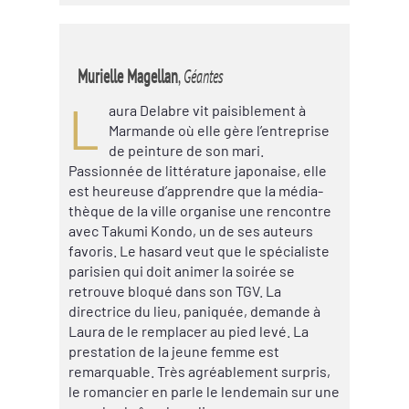
Murielle Magellan
,
Géantes
L
aura Delabre vit paisiblement à
Marmande où elle gère l’entreprise
de peinture de son mari.
Passionnée de littérature japonaise, elle
est heureuse d’apprendre que la média-
thèque de la ville organise une rencontre
avec Takumi Kondo, un de ses auteurs
favoris. Le hasard veut que le spécialiste
parisien qui doit animer la soirée se
retrouve bloqué dans son TGV. La
directrice du lieu, paniquée, demande à
Laura de le remplacer au pied levé. La
prestation de la jeune femme est
remarquable. Très agréablement surpris,
le romancier en parle le lendemain sur une