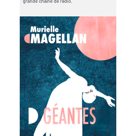
grande chaîne de radio.