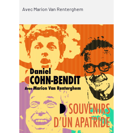
Avec Marion Van Renterghem