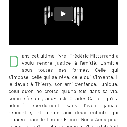
D
ans cet ultime livre, Frédéric Mitterrand a
voulu rendre justice à l’amitié. L’amitié
sous toutes ses formes. Celle qui
s’impose, celle qui se rêve, celle qui s’invente. Il
le devait à Thierry, son ami d’enfance, l’unique,
celui qu’on ne croise qu’une fois dans sa vie,
comme à son grand-oncle Charles Cahier, qu’il a
admiré éperdument sans l’avoir jamais
rencontré, et même aux deux enfants qui
jouaient dans le film de Franco Rossi Amis pour
la vie, et qu’il a aimés comme s’ils existaient