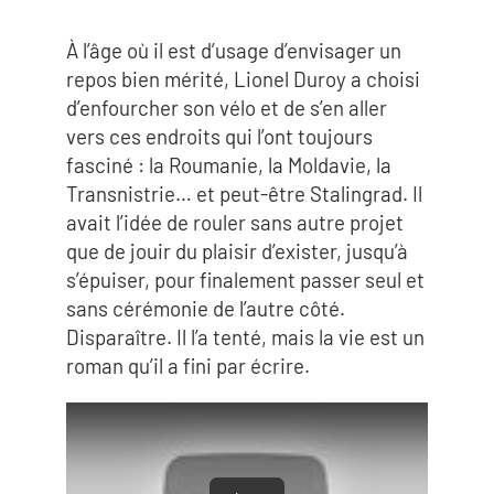
À l’âge où il est d’usage d’envisager un
repos bien mérité, Lionel Duroy a choisi
d’enfourcher son vélo et de s’en aller
vers ces endroits qui l’ont toujours
fasciné : la Roumanie, la Moldavie, la
Transnistrie… et peut-être Stalingrad. Il
avait l’idée de rouler sans autre projet
que de jouir du plaisir d’exister, jusqu’à
s’épuiser, pour finalement passer seul et
sans cérémonie de l’autre côté.
Disparaître. Il l’a tenté, mais la vie est un
roman qu’il a fini par écrire.