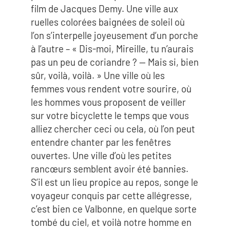
film de Jacques Demy. Une ville aux
ruelles colorées baignées de soleil où
l’on s’interpelle joyeusement d’un porche
à l’autre – « Dis-moi, Mireille, tu n’aurais
pas un peu de coriandre ? — Mais si, bien
sûr, voilà, voilà. » Une ville où les
femmes vous rendent votre sourire, où
les hommes vous proposent de veiller
sur votre bicyclette le temps que vous
alliez chercher ceci ou cela, où l’on peut
entendre chanter par les fenêtres
ouvertes. Une ville d’où les petites
rancœurs semblent avoir été bannies.
S’il est un lieu propice au repos, songe le
voyageur conquis par cette allégresse,
c’est bien ce Valbonne, en quelque sorte
tombé du ciel, et voilà notre homme en