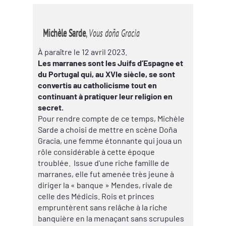
Michèle Sarde
,
Vous doña Gracia
À paraître le 12 avril 2023.
Les marranes sont les Juifs d’Espagne et
du Portugal qui, au XVIe siècle, se sont
convertis au catholicisme tout en
continuant à pratiquer leur religion en
secret.
Pour rendre compte de ce temps, Michèle
Sarde a choisi de mettre en scène Doña
Gracia, une femme étonnante qui joua un
rôle considérable à cette époque
troublée. Issue d'une riche famille de
marranes, elle fut amenée très jeune à
diriger la « banque » Mendes, rivale de
celle des Médicis. Rois et princes
empruntèrent sans relâche à la riche
banquière en la menaçant sans scrupules