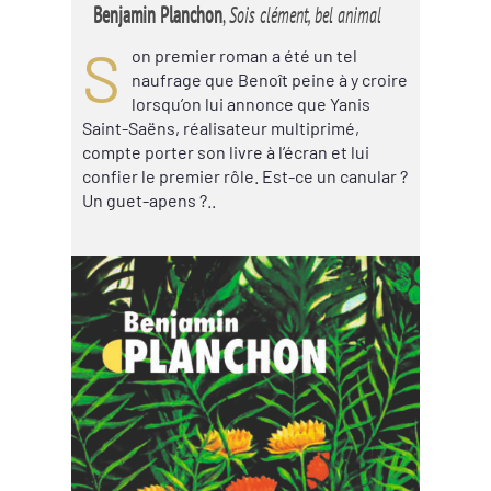
Benjamin Planchon
,
Sois clément, bel animal
S
on premier roman a été un tel
naufrage que Benoît peine à y croire
lorsqu’on lui annonce que Yanis
Saint-Saëns, réalisateur multiprimé,
compte porter son livre à l’écran et lui
confier le premier rôle. Est-ce un canular ?
Un guet-apens ?..