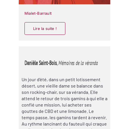
Mialet-Barrault
Lire la suite !
Danièle Saint-Bois
,
Mémoires de la véranda
Un jour d’été, dans un petit lotissement
désert, une vieille dame se balance dans
son rocking-chair, sur sa véranda. Elle
attend le retour de trois gamins à qui elle a
confié une mission, lui acheter ses
gouttes de CBD et une limonade. Le
temps passe, les gamins tardent à revenir.
Au rythme lancinant du fauteuil qui craque