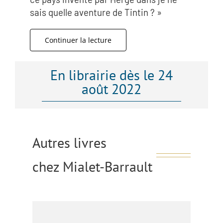
sais quelle aventure de Tintin ? »
Continuer la lecture
En librairie dès le 24
août 2022
Autres livres
chez Mialet-Barrault