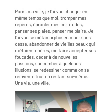
Paris, ma ville, je l’ai vue changer en
même temps que moi, tromper mes
repères, ébranler mes certitudes,
panser ses plaies, penser me plaire. Je
l’ai vue se métamorphoser, muer sans
cesse, abandonner de vieilles peaux qui
m’étaient chères, me faire accepter ses
foucades, céder à de nouvelles
passions, succomber à quelques
illusions, se redessiner comme on se
réinvente tout en restant soi-même.
Une vie, une ville.