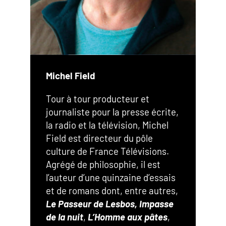
Michel Field
Tour à tour producteur et
journaliste pour la presse écrite,
la radio et la télévision, Michel
Field est directeur du pôle
culture de France Télévisions.
Agrégé de philosophie, il est
l’auteur d’une quinzaine d’essais
et de romans dont, entre autres,
Le Passeur de Lesbos,
Impasse
de la nuit
,
L’Homme aux pâtes
,