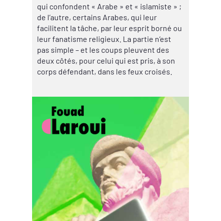
qui confondent « Arabe » et « islamiste » ;
de l’autre, certains Arabes, qui leur
facilitent la tâche, par leur esprit borné ou
leur fanatisme religieux. La partie n’est
pas simple – et les coups pleuvent des
deux côtés, pour celui qui est pris, à son
corps défendant, dans les feux croisés.