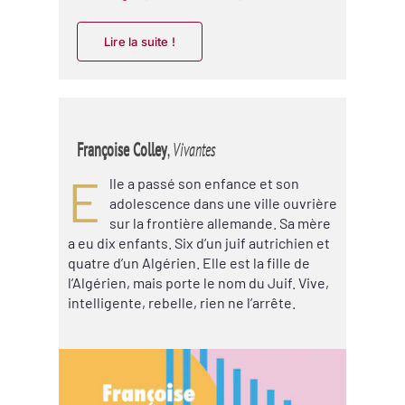
Lire la suite !
Françoise Colley
,
Vivantes
E
lle a passé son enfance et son
adolescence dans une ville ouvrière
sur la frontière allemande. Sa mère
a eu dix enfants. Six d’un juif autrichien et
quatre d’un Algérien. Elle est la fille de
l’Algérien, mais porte le nom du Juif. Vive,
intelligente, rebelle, rien ne l’arrête.