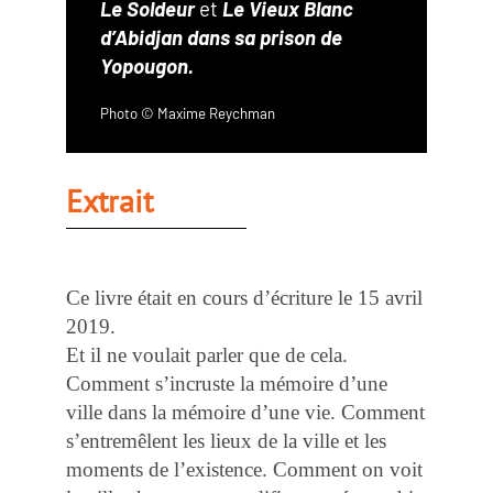
Le Soldeur
et
Le Vieux Blanc
d’Abidjan dans sa prison de
Yopougon.
Photo © Maxime Reychman
Extrait
Ce livre était en cours d’écriture le 15 avril
2019.
Et il ne voulait parler que de cela.
Comment s’incruste la mémoire d’une
ville dans la mémoire d’une vie. Comment
s’entremêlent les lieux de la ville et les
moments de l’existence. Comment on voit