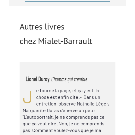
Autres livres
chez Mialet-Barrault
Lionel Duroy
,
L’homme qui tremble
J
e tourne la page, et ça y est, la
chose est enfin dite:« Dans un
entretien, observe Nathalie Léger,
Marguerite Duras s'énerve un peu :
''L'autoportrait, je ne comprends pas ce
que ça veut dire. Non, je ne comprends
pas. Comment voulez-vous que je me