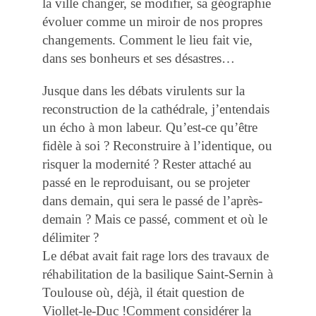
la ville changer, se modifier, sa géographie
évoluer comme un miroir de nos propres
changements. Comment le lieu fait vie,
dans ses bonheurs et ses désastres…
Jusque dans les débats virulents sur la
reconstruction de la cathédrale, j’entendais
un écho à mon labeur. Qu’est-ce qu’être
fidèle à soi ? Reconstruire à l’identique, ou
risquer la modernité ? Rester attaché au
passé en le reproduisant, ou se projeter
dans demain, qui sera le passé de l’après-
demain ? Mais ce passé, comment et où le
délimiter ?
Le débat avait fait rage lors des travaux de
réhabilitation de la basilique Saint-Sernin à
Toulouse où, déjà, il était question de
Viollet-le-Duc !
Comment considérer la