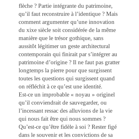
flèche ? Partie intégrante du patrimoine,
qu’il faut reconstruire à l’identique ? Mais
comment argumenter qu’une innovation
du xixe siècle soit considérée de la même
manière que le trésor gothique, sans
aussitôt légitimer un geste architectural
contemporain qui finirait par s’intégrer au
patrimoine d’origine ? Il ne faut pas gratter
longtemps la pierre pour que surgissent
toutes les questions qui surgissent quand
on réfléchit à ce qu’est une identité.
Est-ce un improbable « noyau » originel
qu’il conviendrait de sauvegarder, ou
l’incessant ressac des alluvions de la vie
qui nous fait être qui nous sommes ?
Qu’est-ce qu’être fidèle à soi ? Rester figé
dans le souvenir et les convictions de sa