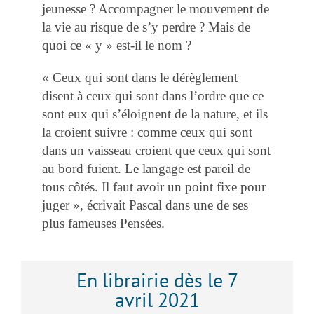
jeunesse ? Accompagner le mouvement de
la vie au risque de s’y perdre ? Mais de
quoi ce « y » est-il le nom ?
« Ceux qui sont dans le dérèglement
disent à ceux qui sont dans l’ordre que ce
sont eux qui s’éloignent de la nature, et ils
la croient suivre : comme ceux qui sont
dans un vaisseau croient que ceux qui sont
au bord fuient. Le langage est pareil de
tous côtés. Il faut avoir un point fixe pour
juger », écrivait Pascal dans une de ses
plus fameuses Pensées.
En librairie dès le 7
avril 2021