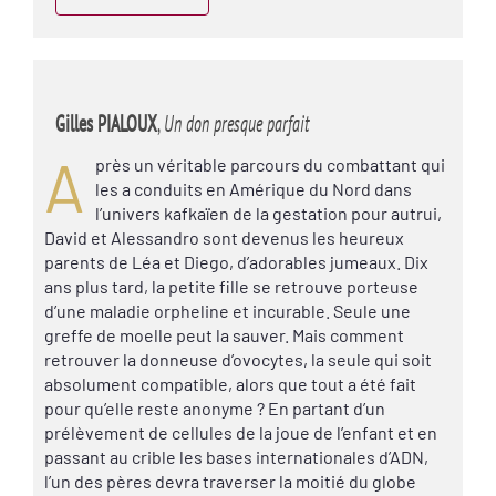
Gilles PIALOUX
,
Un don presque parfait
A
près un véritable parcours du combattant qui
les a conduits en Amérique du Nord dans
l’univers kafkaïen de la gestation pour autrui,
David et Alessandro sont devenus les heureux
parents de Léa et Diego, d’adorables jumeaux. Dix
ans plus tard, la petite fille se retrouve porteuse
d’une maladie orpheline et incurable. Seule une
greffe de moelle peut la sauver. Mais comment
retrouver la donneuse d’ovocytes, la seule qui soit
absolument compatible, alors que tout a été fait
pour qu’elle reste anonyme ? En partant d’un
prélèvement de cellules de la joue de l’enfant et en
passant au crible les bases internationales d’ADN,
l’un des pères devra traverser la moitié du globe