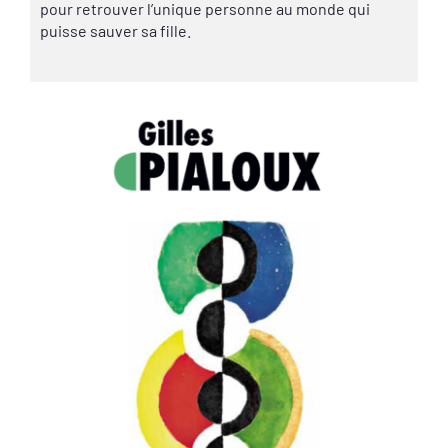
pour retrouver l’unique personne au monde qui
puisse sauver sa fille.