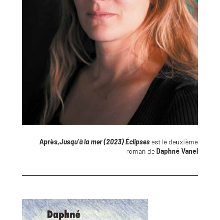
Après,
Jusqu’à la mer (2023)
Éclipses
est le deuxième
roman de
Daphné Vanel