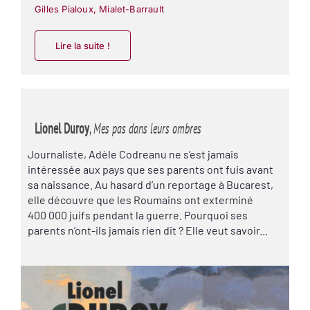
Gilles Pialoux
,
Mialet-Barrault
Lire la suite !
Lionel Duroy
,
Mes pas dans leurs ombres
Journaliste, Adèle Codreanu ne s’est jamais
intéressée aux pays que ses parents ont fuis avant
sa naissance. Au hasard d’un reportage à Bucarest,
elle découvre que les Roumains ont exterminé
400 000 juifs pendant la guerre. Pourquoi ses
parents n’ont-ils jamais rien dit ? Elle veut savoir...