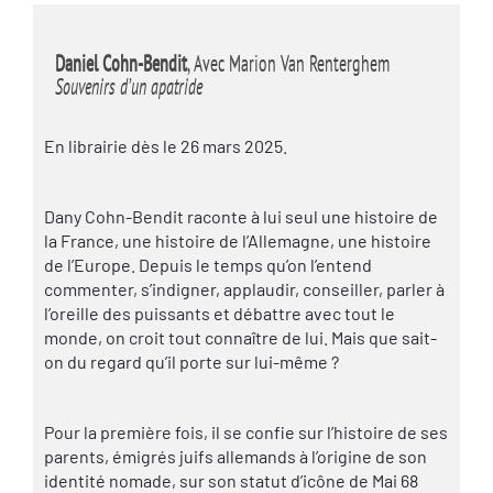
Daniel Cohn-Bendit
, Avec Marion Van Renterghem
Souvenirs d’un apatride
En librairie dès le 26 mars 2025.
Dany Cohn-Bendit raconte à lui seul une histoire de
la France, une histoire de l’Allemagne, une histoire
de l’Europe. Depuis le temps qu’on l’entend
commenter, s’indigner, applaudir, conseiller, parler à
l’oreille des puissants et débattre avec tout le
monde, on croit tout connaître de lui. Mais que sait-
on du regard qu’il porte sur lui-même ?
Pour la première fois, il se confie sur l’histoire de ses
parents, émigrés juifs allemands à l’origine de son
identité nomade, sur son statut d’icône de Mai 68