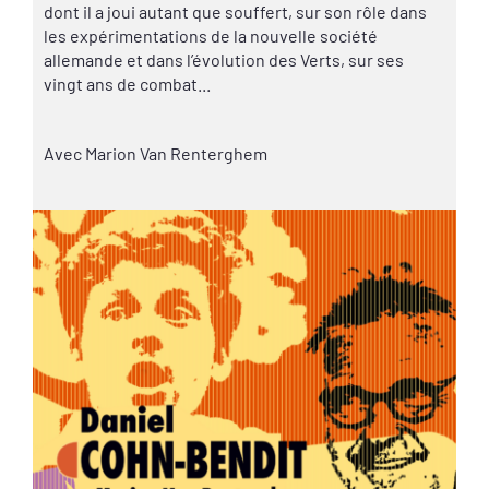
dont il a joui autant que souffert, sur son rôle dans
les expérimentations de la nouvelle société
allemande et dans l’évolution des Verts, sur ses
vingt ans de combat...
Avec Marion Van Renterghem