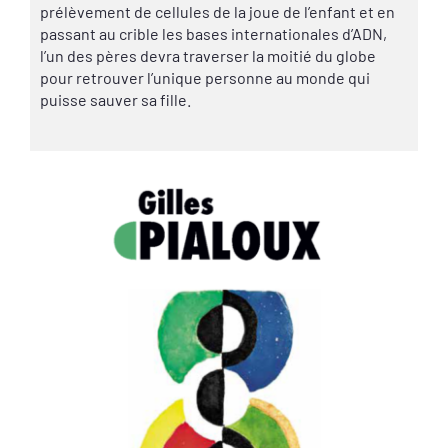
prélèvement de cellules de la joue de l’enfant et en
passant au crible les bases internationales d’ADN,
l’un des pères devra traverser la moitié du globe
pour retrouver l’unique personne au monde qui
puisse sauver sa fille.