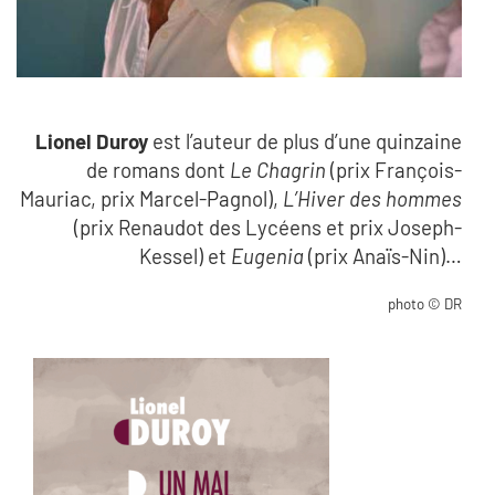
Lionel Duroy
est l’auteur de plus d’une quinzaine
de romans dont
Le Chagrin
(prix François-
Mauriac, prix Marcel-Pagnol),
L’Hiver des hommes
(prix Renaudot des Lycéens et prix Joseph-
Kessel) et
Eugenia
(prix Anaïs-Nin)…
photo © DR