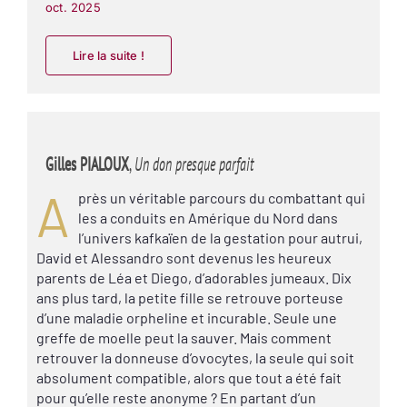
oct. 2025
Lire la suite !
Gilles PIALOUX
,
Un don presque parfait
A
près un véritable parcours du combattant qui
les a conduits en Amérique du Nord dans
l’univers kafkaïen de la gestation pour autrui,
David et Alessandro sont devenus les heureux
parents de Léa et Diego, d’adorables jumeaux. Dix
ans plus tard, la petite fille se retrouve porteuse
d’une maladie orpheline et incurable. Seule une
greffe de moelle peut la sauver. Mais comment
retrouver la donneuse d’ovocytes, la seule qui soit
absolument compatible, alors que tout a été fait
pour qu’elle reste anonyme ? En partant d’un