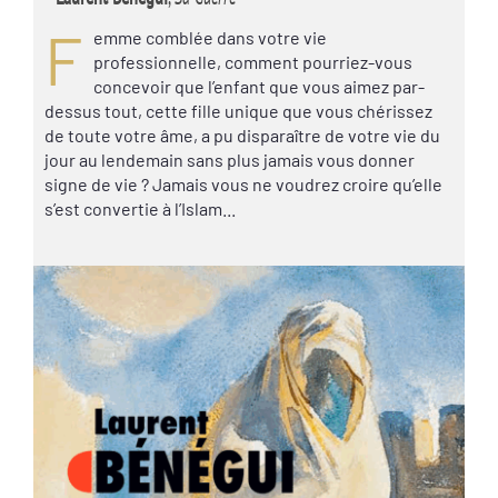
F
emme comblée dans votre vie
professionnelle, comment pourriez-vous
concevoir que l’enfant que vous aimez par-
dessus tout, cette fille unique que vous chérissez
de toute votre âme, a pu disparaître de votre vie du
jour au lendemain sans plus jamais vous donner
signe de vie ? Jamais vous ne voudrez croire qu’elle
s’est convertie à l’Islam...