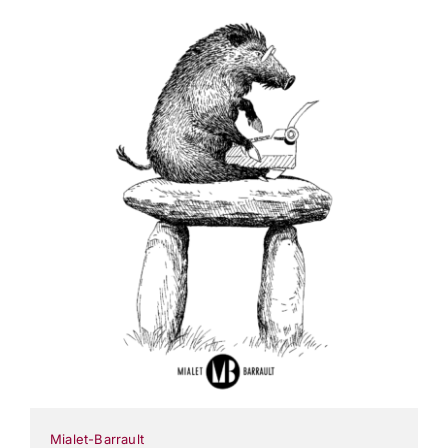
Mialet-Barrault