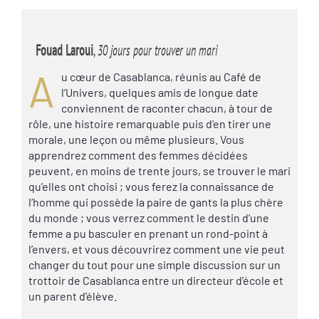
Fouad Laroui
,
30 jours pour trouver un mari
A
u cœur de Casablanca, réunis au Café de
l’Univers, quelques amis de longue date
conviennent de raconter chacun, à tour de
rôle, une histoire remarquable puis d’en tirer une
morale, une leçon ou même plusieurs. Vous
apprendrez comment des femmes décidées
peuvent, en moins de trente jours, se trouver le mari
qu’elles ont choisi ; vous ferez la connaissance de
l’homme qui possède la paire de gants la plus chère
du monde ; vous verrez comment le destin d’une
femme a pu basculer en prenant un rond-point à
l’envers, et vous découvrirez comment une vie peut
changer du tout pour une simple discussion sur un
trottoir de Casablanca entre un directeur d’école et
un parent d’élève.