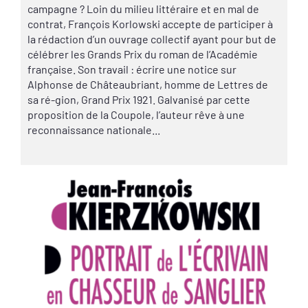
campagne ? Loin du milieu littéraire et en mal de
contrat, François Korlowski accepte de participer à
la rédaction d’un ouvrage collectif ayant pour but de
célébrer les Grands Prix du roman de l’Académie
française. Son travail : écrire une notice sur
Alphonse de Châteaubriant, homme de Lettres de
sa ré-gion, Grand Prix 1921. Galvanisé par cette
proposition de la Coupole, l’auteur rêve à une
reconnaissance nationale...