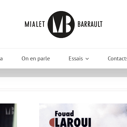
a
On en parle
Essais
Contact