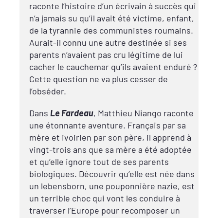
raconte l’histoire d’un écrivain à succès qui
n’a jamais su qu’il avait été victime, enfant,
de la tyrannie des communistes roumains.
Aurait-il connu une autre destinée si ses
parents n’avaient pas cru légitime de lui
cacher le cauchemar qu’ils avaient enduré ?
Cette question ne va plus cesser de
l’obséder.
Dans
Le Fardeau
, Matthieu Niango raconte
une étonnante aventure. Français par sa
mère et ivoirien par son père, il apprend à
vingt-trois ans que sa mère a été adoptée
et qu’elle ignore tout de ses parents
biologiques. Découvrir qu’elle est née dans
un lebensborn, une pouponnière nazie, est
un terrible choc qui vont les conduire à
traverser l’Europe pour recomposer un