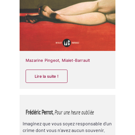
Mazarine Pingeot
,
Mialet-Barrault
Lire la suite !
Frédéric Perrot
,
Pour une heure oubliée
Imaginez que vous soyez responsable d'un
crime dont vous n'avez aucun souvenir.