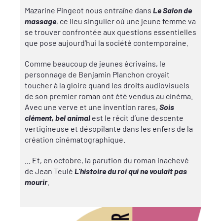
Mazarine Pingeot nous entraîne dans
Le Salon de
massage
, ce lieu singulier où une jeune femme va
se trouver confrontée aux questions essentielles
que pose aujourd’hui la société contemporaine.
Comme beaucoup de jeunes écrivains, le
personnage de Benjamin Planchon croyait
toucher à la gloire quand les droits audiovisuels
de son premier roman ont été vendus au cinéma.
Avec une verve et une invention rares,
Sois
clément, bel animal
est le récit d’une descente
vertigineuse et désopilante dans les enfers de la
création cinématographique.
... Et, en octobre, la parution du roman inachevé
de Jean Teulé
L’histoire du roi qui ne voulait pas
mourir
.