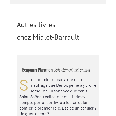
Autres livres
chez Mialet-Barrault
Benjamin Planchon
,
Sois clément, bel animal
S
on premier roman a été un tel
naufrage que Benoît peine à y croire
lorsqu’on lui annonce que Yanis
Saint-Saëns, réalisateur multiprimé,
compte porter son livre à l’écran et lui
confier le premier rôle. Est-ce un canular ?
Un guet-apens ?..