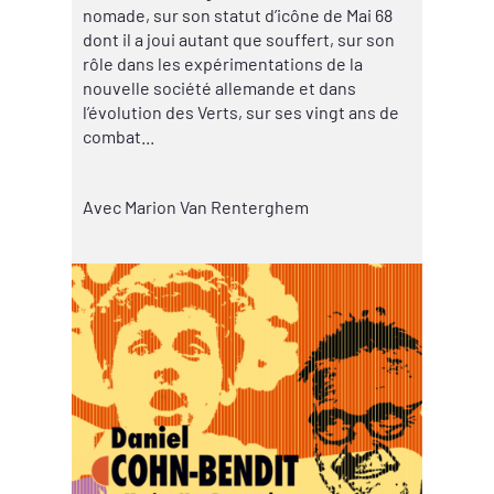
nomade, sur son statut d’icône de Mai 68
dont il a joui autant que souffert, sur son
rôle dans les expérimentations de la
nouvelle société allemande et dans
l’évolution des Verts, sur ses vingt ans de
combat...
Avec Marion Van Renterghem