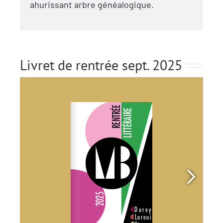
ahurissant arbre généalogique.
Livret de rentrée sept. 2025