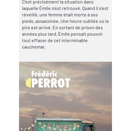
C'est précisément la situation dans
laquelle Émile s'est retrouvé. Quand il s'est
réveillé, une femme était morte à ses
pieds, assassinée. Une heure oubliée où le
pire est arrivé. En sortant de prison des
années plus tard, Émile pensait pouvoir
tout effacer de cet interminable
cauchemar.