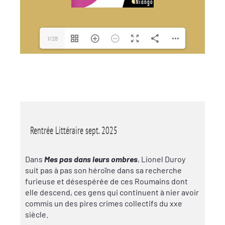
1/28
Rentrée Littéraire sept. 2025
Dans
Mes pas dans leurs ombres
, Lionel Duroy
suit pas à pas son héroïne dans sa recherche
furieuse et désespérée de ces Roumains dont
elle descend, ces gens qui continuent à nier avoir
commis un des pires crimes collectifs du xxe
siècle.