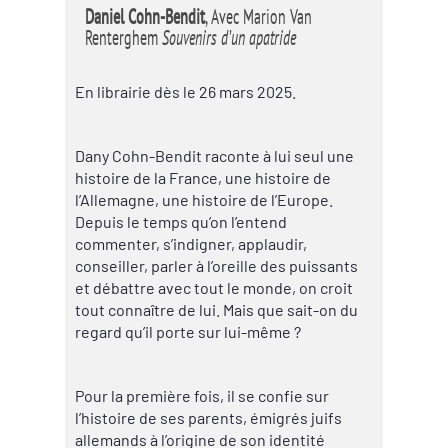
Daniel Cohn-Bendit
, Avec Marion Van
Renterghem
Souvenirs d’un apatride
En librairie dès le 26 mars 2025.
Dany Cohn-Bendit raconte à lui seul une
histoire de la France, une histoire de
l’Allemagne, une histoire de l’Europe.
Depuis le temps qu’on l’entend
commenter, s’indigner, applaudir,
conseiller, parler à l’oreille des puissants
et débattre avec tout le monde, on croit
tout connaître de lui. Mais que sait-on du
regard qu’il porte sur lui-même ?
Pour la première fois, il se confie sur
l’histoire de ses parents, émigrés juifs
allemands à l’origine de son identité