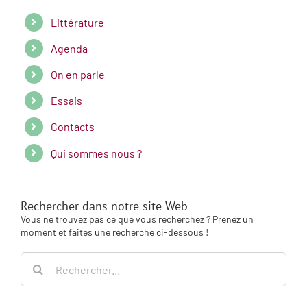
Littérature
Agenda
On en parle
Essais
Contacts
Qui sommes nous ?
Rechercher dans notre site Web
Vous ne trouvez pas ce que vous recherchez ? Prenez un
moment et faites une recherche ci-dessous !
Rechercher: