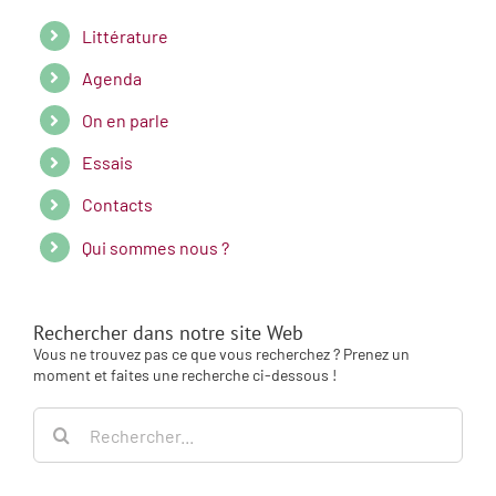
Littérature
Agenda
On en parle
Essais
Contacts
Qui sommes nous ?
Rechercher dans notre site Web
Vous ne trouvez pas ce que vous recherchez ? Prenez un
moment et faites une recherche ci-dessous !
Rechercher: