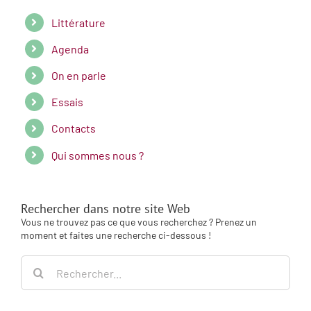
Littérature
Agenda
On en parle
Essais
Contacts
Qui sommes nous ?
Rechercher dans notre site Web
Vous ne trouvez pas ce que vous recherchez ? Prenez un
moment et faites une recherche ci-dessous !
Rechercher: