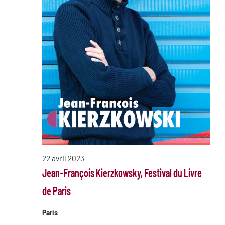
22 avril 2023
Jean-François Kierzkowsky, Festival du Livre
de Paris
Paris