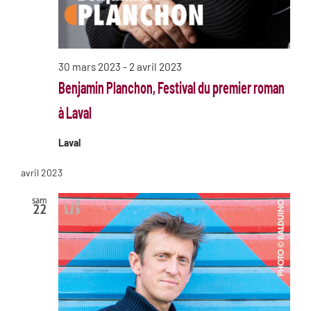
30 mars 2023
-
2 avril 2023
Benjamin Planchon, Festival du premier roman
à Laval
Laval
avril 2023
sam
22