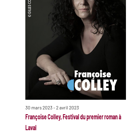
30 mars 2023
-
2 avril 2023
Françoise Colley, Festival du premier roman à
Laval