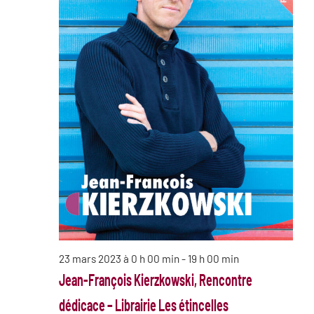
23 mars 2023 à 0 h 00 min
-
19 h 00 min
Jean-François Kierzkowski, Rencontre
dédicace – Librairie Les étincelles