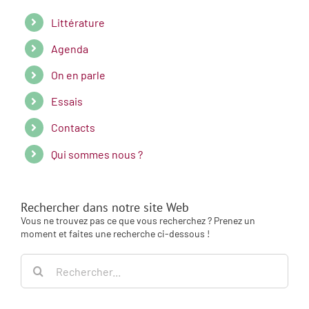
Littérature
Agenda
On en parle
Essais
Contacts
Qui sommes nous ?
Rechercher dans notre site Web
Vous ne trouvez pas ce que vous recherchez ? Prenez un
moment et faites une recherche ci-dessous !
Rechercher: