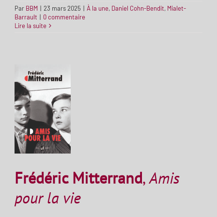
Par
BBM
|
23 mars 2025
|
À la une
,
Daniel Cohn-Bendit
,
Mialet-
Barrault
|
0 commentaire
Lire la suite
Frédéric Mitterrand
,
Amis
pour la vie