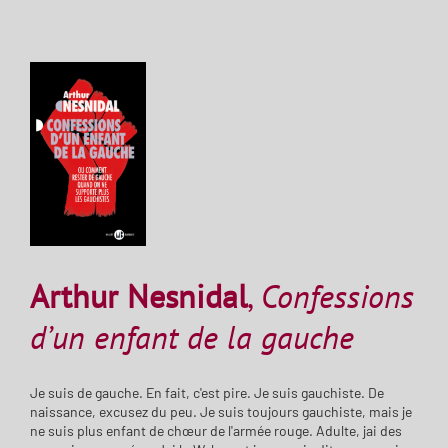
Arthur Nesnidal
,
Confessions
d’un enfant de la gauche
Je suis de gauche. En fait, c'est pire. Je suis gauchiste. De
naissance, excusez du peu. Je suis toujours gauchiste, mais je
ne suis plus enfant de chœur de l'armée rouge. Adulte, jai des