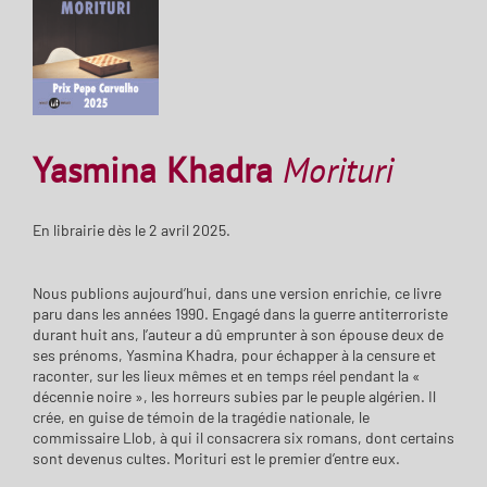
Yasmina Khadra
Morituri
En librairie dès le 2 avril 2025.
Nous publions aujourd’hui, dans une version enrichie, ce livre
paru dans les années 1990. Engagé dans la guerre antiterroriste
durant huit ans, l’auteur a dû emprunter à son épouse deux de
ses prénoms, Yasmina Khadra, pour échapper à la censure et
raconter, sur les lieux mêmes et en temps réel pendant la «
décennie noire », les horreurs subies par le peuple algérien. Il
crée, en guise de témoin de la tragédie nationale, le
commissaire Llob, à qui il consacrera six romans, dont certains
sont devenus cultes. Morituri est le premier d’entre eux.