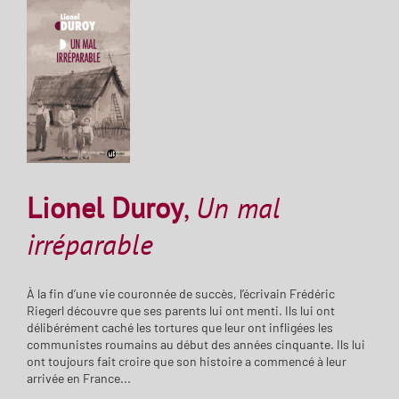
Lionel Duroy
,
Un mal
irréparable
À la fin d’une vie couronnée de succès, l’écrivain Frédéric
Riegerl découvre que ses parents lui ont menti. Ils lui ont
délibérément caché les tortures que leur ont infligées les
communistes roumains au début des années cinquante. Ils lui
ont toujours fait croire que son histoire a commencé à leur
arrivée en France...