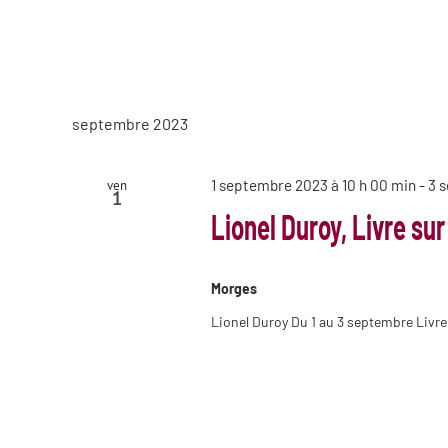
septembre 2023
1 septembre 2023 à 10 h 00 min
-
3 
ven
1
Lionel Duroy, Livre sur
Morges
Lionel Duroy Du 1 au 3 septembre Livre