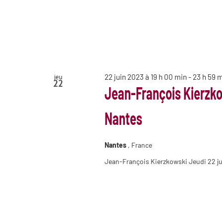
22 juin 2023 à 19 h 00 min
-
23 h 59 
jeu
22
Jean-François Kierzko
Nantes
Nantes
, France
Jean-François Kierzkowski Jeudi 22 ju