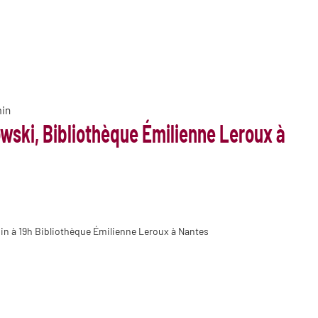
min
wski, Bibliothèque Émilienne Leroux à
in à 19h Bibliothèque Émilienne Leroux à Nantes