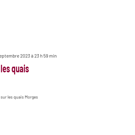
septembre 2023 à 23 h 59 min
 les quais
 sur les quais Morges