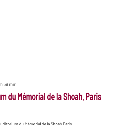
 h 59 min
um du Mémorial de la Shoah, Paris
Auditorium du Mémorial de la Shoah Paris