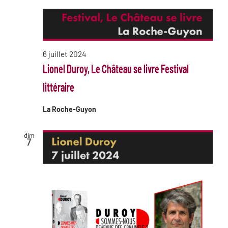
6 juillet 2024
Lionel Duroy, Le Château se livre Festival
littéraire
La Roche-Guyon
dim
7