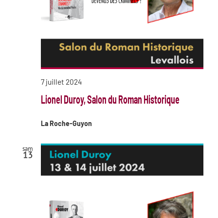
7 juillet 2024
Lionel Duroy, Salon du Roman Historique
La Roche-Guyon
sam
13