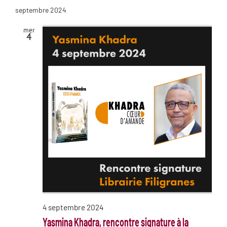
septembre 2024
mer
4
4 septembre 2024
Yasmina Khadra, rencontre signature à la