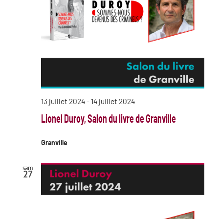
13 juillet 2024
-
14 juillet 2024
Lionel Duroy, Salon du livre de Granville
Granville
sam
27