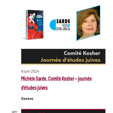
9 juin 2024
Michèle Sarde, Comité Kesher – journée
d’études juives
Genève
sam