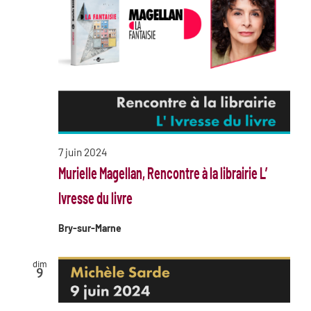
7 juin 2024
Murielle Magellan, Rencontre à la librairie L’
Ivresse du livre
Bry-sur-Marne
dim
9