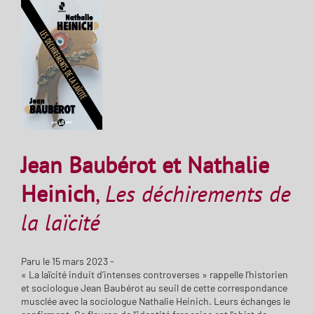
Jean Baubérot et Nathalie
Heinich
,
Les déchirements de
la laïcité
Paru le 15 mars 2023 -
« La laïcité induit d’intenses controverses » rappelle l’historien
et sociologue Jean Baubérot au seuil de cette correspondance
musclée avec la sociologue Nathalie Heinich. Leurs échanges le