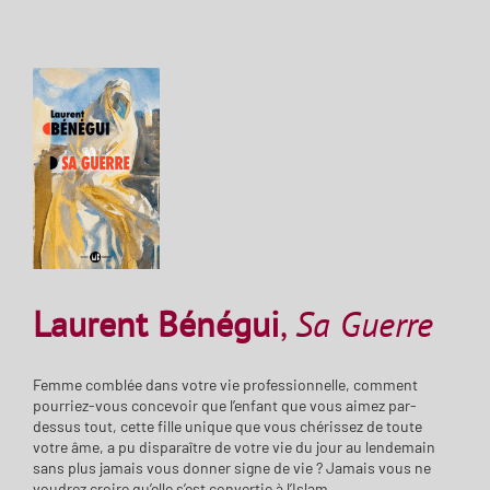
Laurent Bénégui
,
Sa Guerre
Femme comblée dans votre vie professionnelle, comment
pourriez-vous concevoir que l’enfant que vous aimez par-
dessus tout, cette fille unique que vous chérissez de toute
votre âme, a pu disparaître de votre vie du jour au lendemain
sans plus jamais vous donner signe de vie ? Jamais vous ne
voudrez croire qu’elle s’est convertie à l’Islam...