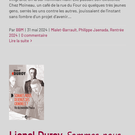
Chez Moineau, un café de la rue du Four où quelques très jeunes
gens, serrés les uns contre les autres, jouissaient de l’instant
sans l’ombre d’un projet d’avenir...
Par
BBM
|
31 mai 2024
|
Mialet-Barrault
,
Philippe Jaenada
,
Rentrée
2024
|
0 commentaire
Lire la suite