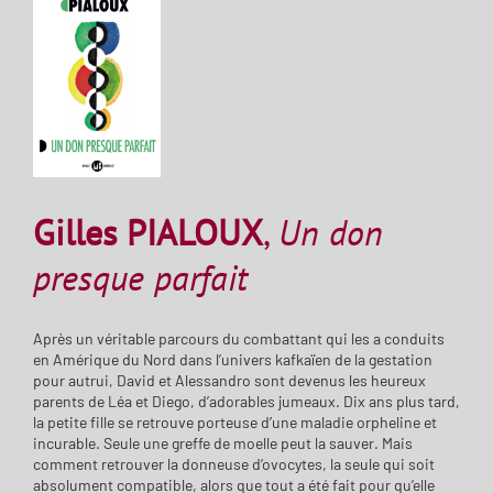
Gilles PIALOUX
,
Un don
presque parfait
Après un véritable parcours du combattant qui les a conduits
en Amérique du Nord dans l’univers kafkaïen de la gestation
pour autrui, David et Alessandro sont devenus les heureux
parents de Léa et Diego, d’adorables jumeaux. Dix ans plus tard,
la petite fille se retrouve porteuse d’une maladie orpheline et
incurable. Seule une greffe de moelle peut la sauver. Mais
comment retrouver la donneuse d’ovocytes, la seule qui soit
absolument compatible, alors que tout a été fait pour qu’elle