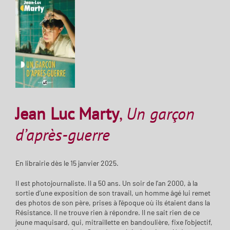
Jean Luc Marty
,
Un garçon
d’après-guerre
En librairie dès le 15 janvier 2025.
Il est photojournaliste. Il a 50 ans. Un soir de l’an 2000, à la
sortie d’une exposition de son travail, un homme âgé lui remet
des photos de son père, prises à l’époque où ils étaient dans la
Résistance. Il ne trouve rien à répondre. Il ne sait rien de ce
jeune maquisard, qui, mitraillette en bandoulière, fixe l’objectif,