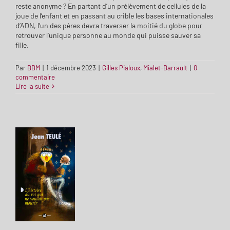
reste anonyme ? En partant d’un prélèvement de cellules de la
joue de l’enfant et en passant au crible les bases internationales
d’ADN, l’un des pères devra traverser la moitié du globe pour
retrouver l’unique personne au monde qui puisse sauver sa
fille.
Par
BBM
|
1 décembre 2023
|
Gilles Pialoux
,
Mialet-Barrault
|
0
commentaire
Lire la suite